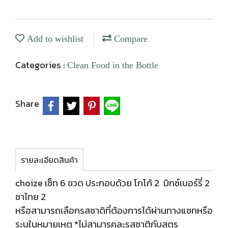
Add to wishlist
Compare
Categories :
Clean Food in the Bottle
Share
รายละเอียดสินค้า
choize เซ็ท 6 ขวด ประกอบด้วย โกโก้ 2 มิกซ์เบอร์รี่ 2
ชาไทย 2
หรือสามารถเลือกรสชาติที่ต้องการได้ผ่านทางแชทหรือ
ระบุในหมายเหตุ *ไม่สามารคละรสชาติกับสูตร