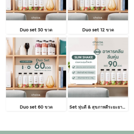
Duo set 30 ขวด
Duo set 12 ขวด
Duo set 60 ขวด
Set หุ่นดี & สุขภาพดีระยะยาวใน 3 เดือน