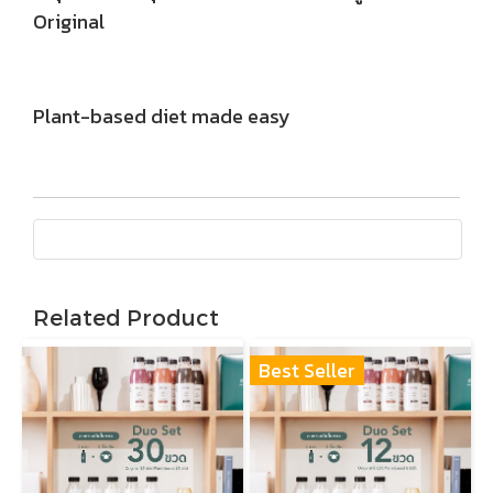
Original
Plant-based diet made easy
Related Product
Best Seller