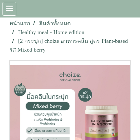
หน้าแรก
สินค้าทั้งหมด
Healthy meal - Home edition
[2 กระปุก] choize อาหารคลีน สูตร Plant-based
รส Mixed berry