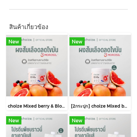
สินค้าเกี่ยวข้อง
New
New
choize Mixed berry & Blood orange powder ผงเบอร์รี่ 7 ชนิดและสารสกัดส้มสีเลือด ลดไขมัน ลดสัดส่วน งานวิจัยรองรับ
[2กระปุก] choize Mixed berry & Blood orange powder ผงเบอร์รี่ 7 ชนิดและสารสกัดส้มสีเลือด ลดไขมัน ลดสัดส่วน งานวิจัยรองรับ(copy)
New
New