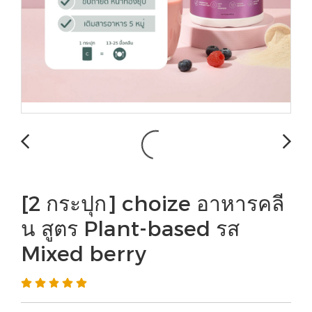
[2 กระปุก] choize อาหารคลี
น สูตร Plant-based รส
Mixed berry