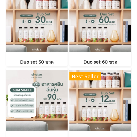
Duo set 30 ขวด
Duo set 60 ขวด
Best Seller