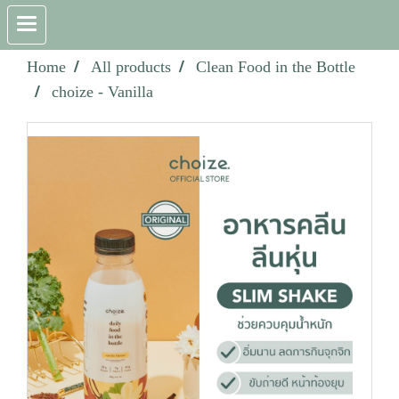
Home
All products
Clean Food in the Bottle
choize - Vanilla