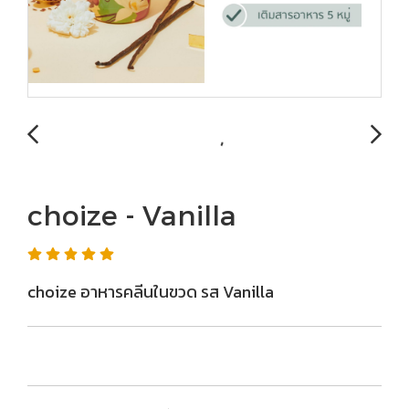
choize - Vanilla
choize อาหารคลีนในขวด รส Vanilla