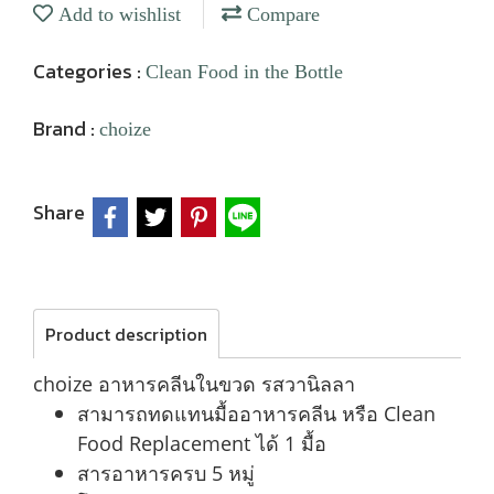
Add to wishlist
Compare
Categories :
Clean Food in the Bottle
Brand :
choize
Share
Product description
choize อาหารคลีนในขวด รสวานิลลา
สามารถทดแทนมื้ออาหารคลีน หรือ Clean
Food Replacement ได้ 1 มื้อ
สารอาหารครบ 5 หมู่