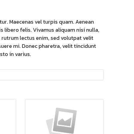
tur. Maecenas vel turpis quam. Aenean
s libero felis. Vivamus aliquam nisi nulla,
rutrum lectus enim, sed volutpat velit
osuere mi. Donec pharetra, velit tincidunt
sto in varius.