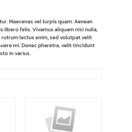
tur. Maecenas vel turpis quam. Aenean
s libero felis. Vivamus aliquam nisi nulla,
rutrum lectus enim, sed volutpat velit
osuere mi. Donec pharetra, velit tincidunt
sto in varius.